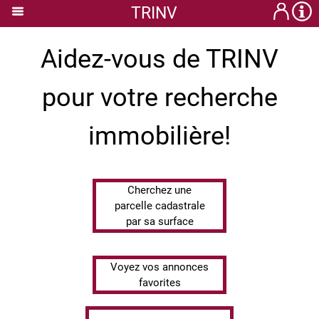
TRINV
Aidez-vous de TRINV
pour votre recherche
immobilière!
Cherchez une
parcelle cadastrale
par sa surface
Voyez vos annonces
favorites